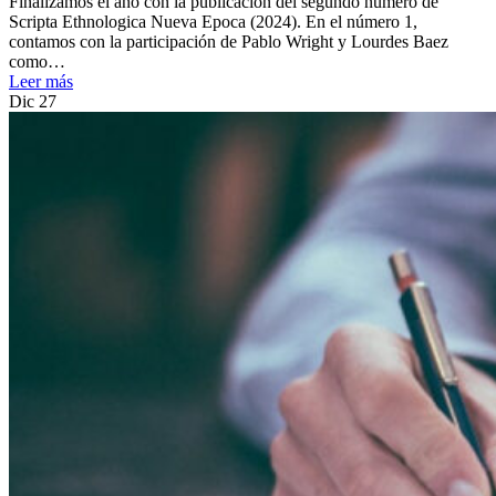
Finalizamos el año con la publicación del segundo número de
Scripta Ethnologica Nueva Epoca (2024). En el número 1,
contamos con la participación de Pablo Wright y Lourdes Baez
como…
Leer más
Dic
27