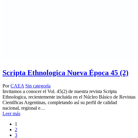
Scripta Ethnologica Nueva Época 45 (2)
Por
CAEA
Sin categoría
Invitamos a conocer el Vol. 45(2) de nuestra revista Scripta
Ethnologica, recientemente incluida en el Núcleo Básico de Revistas
Científicas Argentinas, completando así su perfil de calidad
nacional, regional e…
Leer más
1
2
3