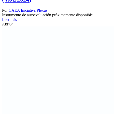
Por
CAEA
Iniciativa Plexus
Instrumento de autoevaluación próximamente disponible.
Leer más
Abr
04