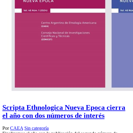
Scripta Ethnologica Nueva Epoca cierra
el año con dos números de interés
Por
CAEA
Sin categoría