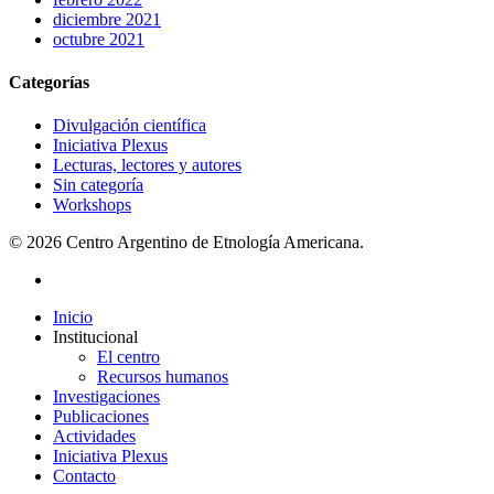
diciembre 2021
octubre 2021
Categorías
Divulgación científica
Iniciativa Plexus
Lecturas, lectores y autores
Sin categoría
Workshops
© 2026 Centro Argentino de Etnología Americana.
instagram
Close
Inicio
Menu
Institucional
El centro
Recursos humanos
Investigaciones
Publicaciones
Actividades
Iniciativa Plexus
Contacto