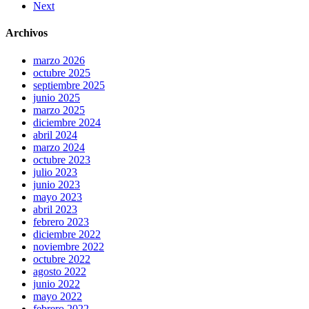
Next
Archivos
marzo 2026
octubre 2025
septiembre 2025
junio 2025
marzo 2025
diciembre 2024
abril 2024
marzo 2024
octubre 2023
julio 2023
junio 2023
mayo 2023
abril 2023
febrero 2023
diciembre 2022
noviembre 2022
octubre 2022
agosto 2022
junio 2022
mayo 2022
febrero 2022